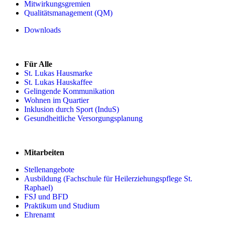
Mitwirkungsgremien
Qualitätsmanagement (QM)
Downloads
Für Alle
St. Lukas Hausmarke
St. Lukas Hauskaffee
Gelingende Kommunikation
Wohnen im Quartier
Inklusion durch Sport (InduS)
Gesundheitliche Versorgungsplanung
Mitarbeiten
Stellenangebote
Ausbildung (Fachschule für Heilerziehungspflege St.
Raphael)
FSJ und BFD
Praktikum und Studium
Ehrenamt