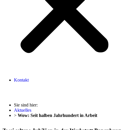
Kontakt
Sie sind hier:
Aktuelles
>
Wow: Seit halben Jahrhundert in Arbeit