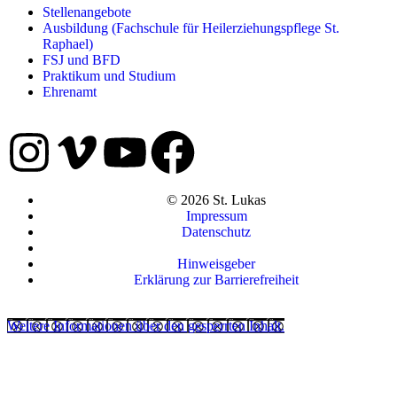
Stellenangebote
Ausbildung (Fachschule für Heilerziehungspflege St.
Raphael)
FSJ und BFD
Praktikum und Studium
Ehrenamt
© 2026 St. Lukas
Impressum
Datenschutz
Hinweisgeber
Erklärung zur Barrierefreiheit
Weitere Informationen über den gesperrten Inhalt.