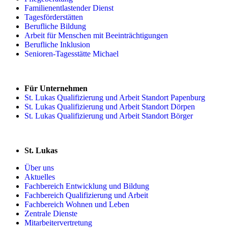
Familienentlastender Dienst
Tagesförderstätten
Berufliche Bildung
Arbeit für Menschen mit Beeinträchtigungen
Berufliche Inklusion
Senioren-Tagesstätte Michael
Für Unternehmen
St. Lukas Qualifizierung und Arbeit Standort Papenburg
St. Lukas Qualifizierung und Arbeit Standort Dörpen
St. Lukas Qualifizierung und Arbeit Standort Börger
St. Lukas
Über uns
Aktuelles
Fachbereich Entwicklung und Bildung
Fachbereich Qualifizierung und Arbeit
Fachbereich Wohnen und Leben
Zentrale Dienste
Mitarbeitervertretung