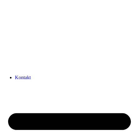
Kontakt