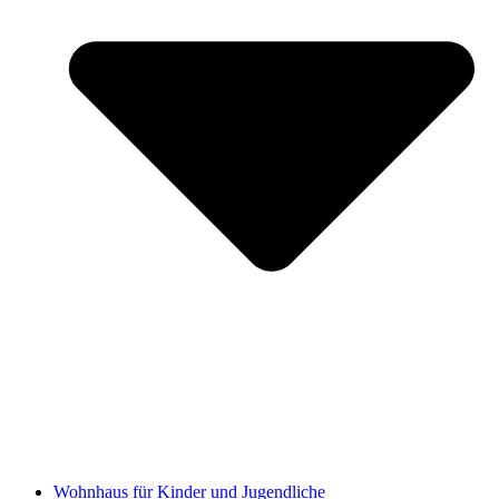
Wohnhaus für Kinder und Jugendliche