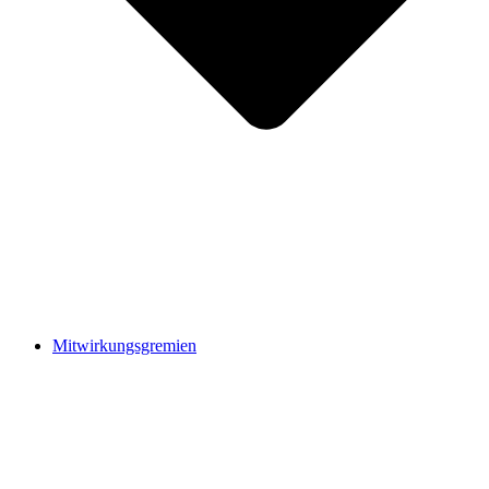
Mitwirkungsgremien