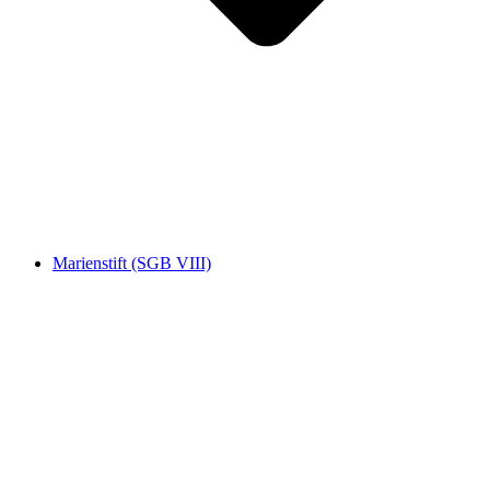
Marienstift (SGB VIII)