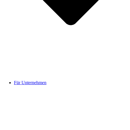
Für Unternehmen