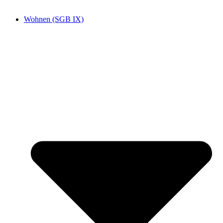
Wohnen (SGB IX)