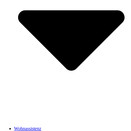
Wohnassistenz