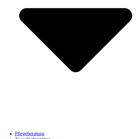
Pflegeberatung