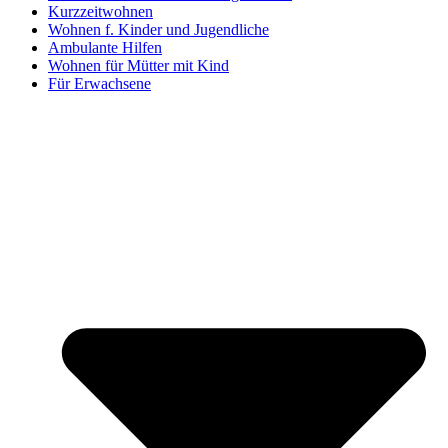
Kurzzeitwohnen
Wohnen f. Kinder und Jugendliche
Ambulante Hilfen
Wohnen für Mütter mit Kind
Für Erwachsene