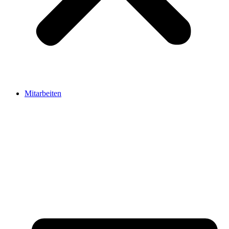
Mitarbeiten