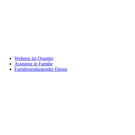
Wohnen im Quartier
Assistenz in Familie
Familienentlastender Dienst