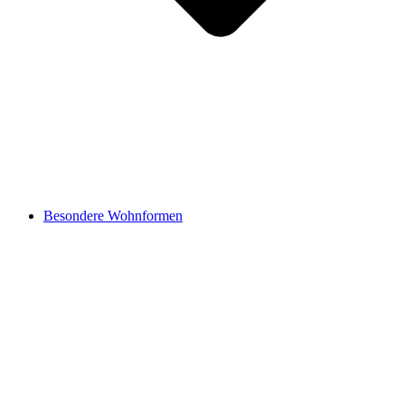
Besondere Wohnformen