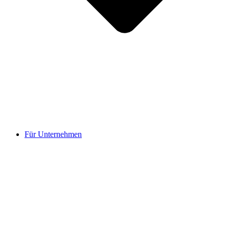
Für Unternehmen