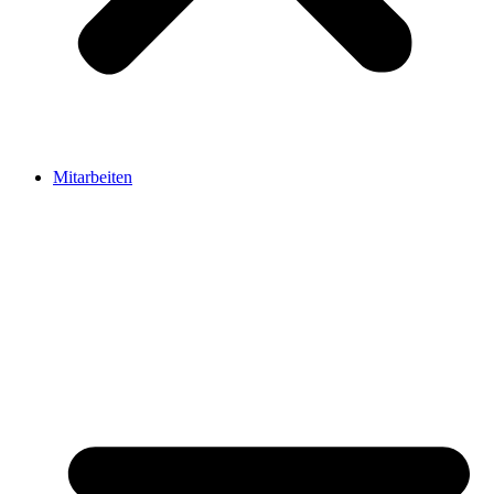
Mitarbeiten