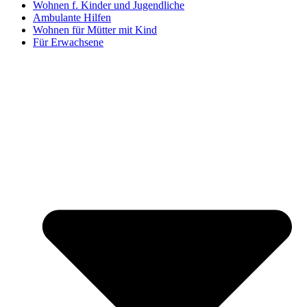
Wohnen f. Kinder und Jugendliche
Ambulante Hilfen
Wohnen für Mütter mit Kind
Für Erwachsene