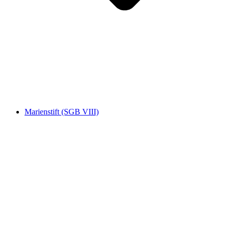
Marienstift (SGB VIII)