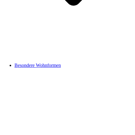
Besondere Wohnformen