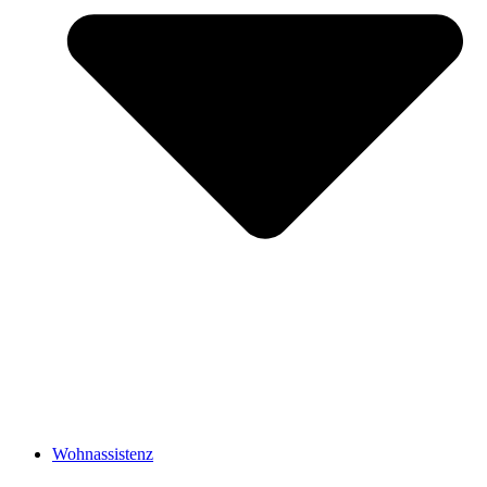
Wohnassistenz