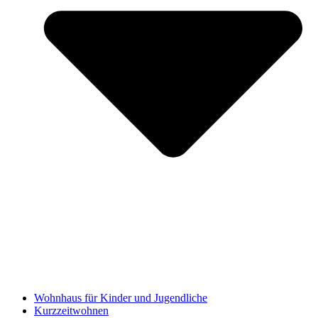
Wohnhaus für Kinder und Jugendliche
Kurzzeitwohnen