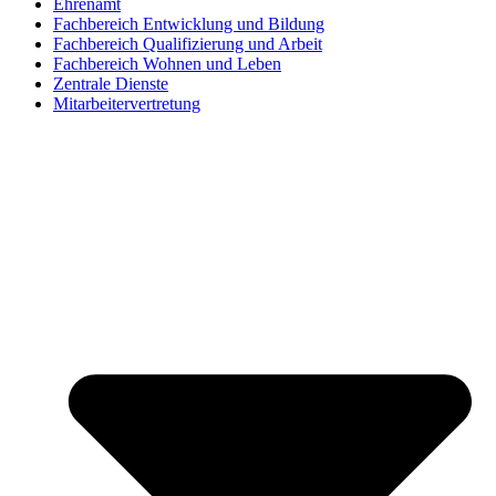
Ehrenamt
Fachbereich Entwicklung und Bildung
Fachbereich Qualifizierung und Arbeit
Fachbereich Wohnen und Leben
Zentrale Dienste
Mitarbeitervertretung