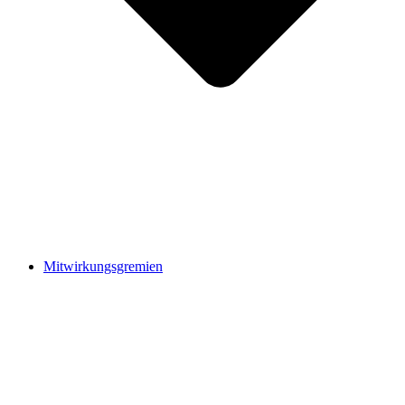
Mitwirkungsgremien