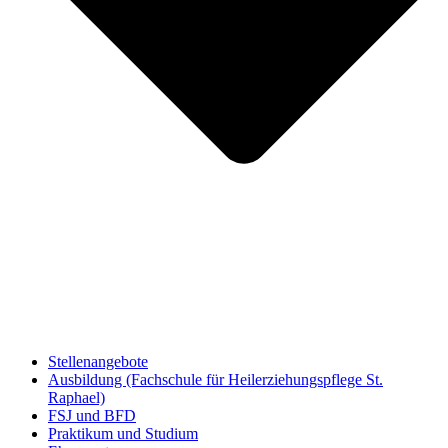
Stellenangebote
Ausbildung (Fachschule für Heilerziehungspflege St.
Raphael)
FSJ und BFD
Praktikum und Studium