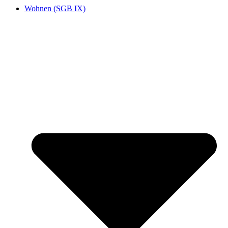
Wohnen (SGB IX)