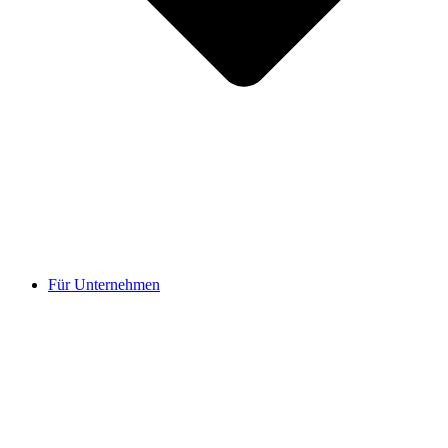
Für Unternehmen