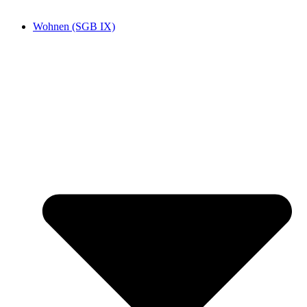
Wohnen (SGB IX)