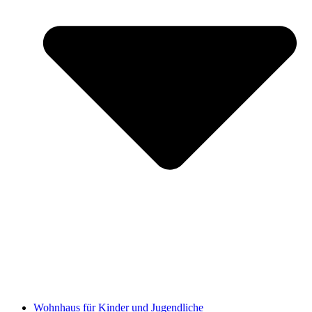
Wohnhaus für Kinder und Jugendliche