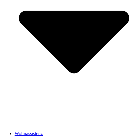
Wohnassistenz