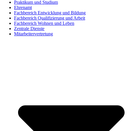
Praktikum und Studium
Ehrenamt
Fachbereich Entwicklung und Bildung
Fachbereich Qualifizierung und Arbeit
Fachbereich Wohnen und Leben
Zentrale Dienste
Mitarbeitervertretung