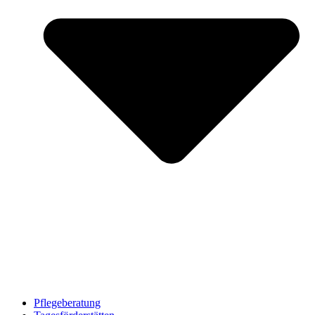
Pflegeberatung