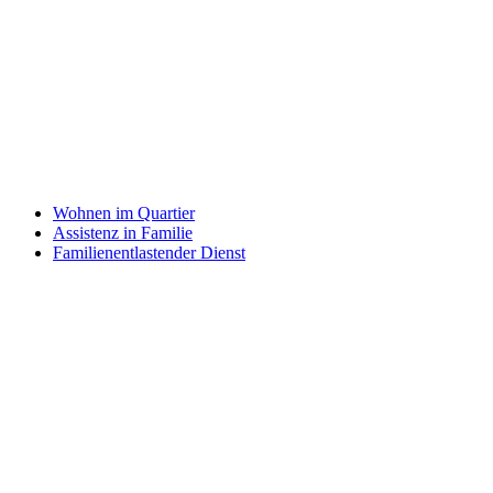
Wohnen im Quartier
Assistenz in Familie
Familienentlastender Dienst