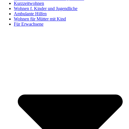
Kurzzeitwohnen
Wohnen f. Kinder und Jugendliche
Ambulante Hilfen
Wohnen für Mütter mit Kind
Für Erwachsene