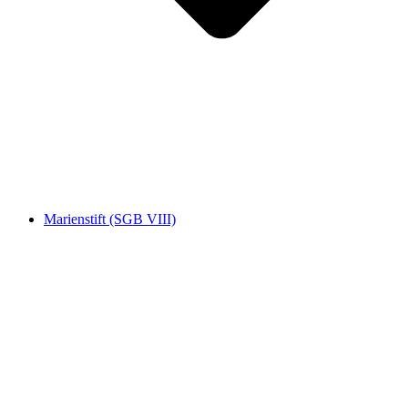
Marienstift (SGB VIII)