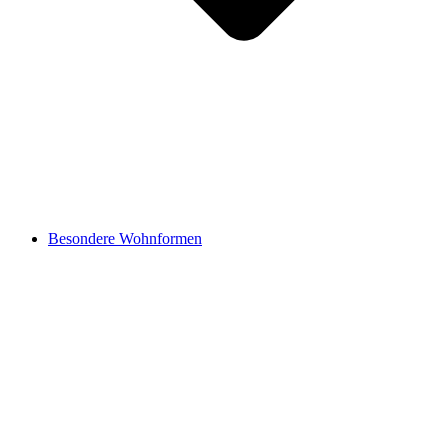
Besondere Wohnformen