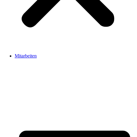
Mitarbeiten