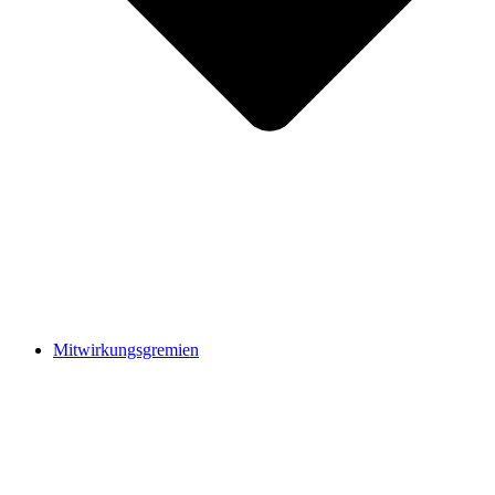
Mitwirkungsgremien