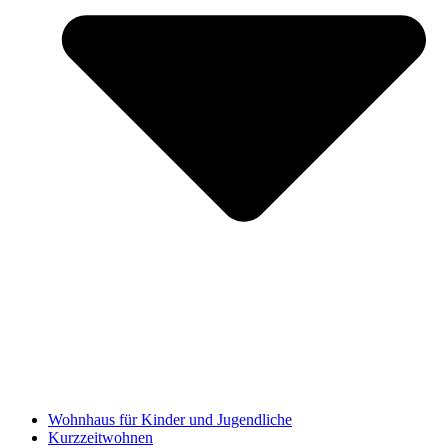
Wohnhaus für Kinder und Jugendliche
Kurzzeitwohnen