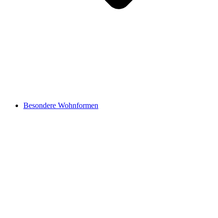
Besondere Wohnformen