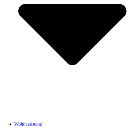
Wohnassistenz