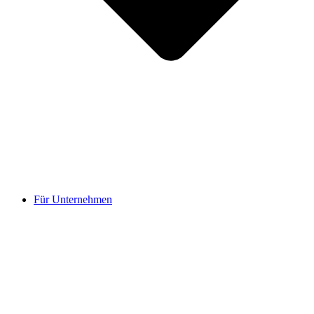
Für Unternehmen