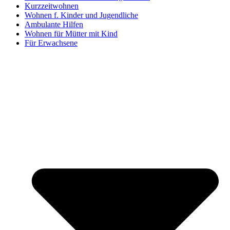
Kurzzeitwohnen
Wohnen f. Kinder und Jugendliche
Ambulante Hilfen
Wohnen für Mütter mit Kind
Für Erwachsene