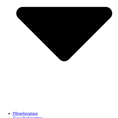
Pflegeberatung