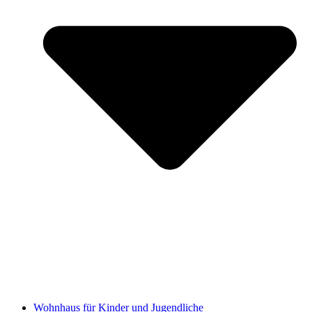
Wohnhaus für Kinder und Jugendliche