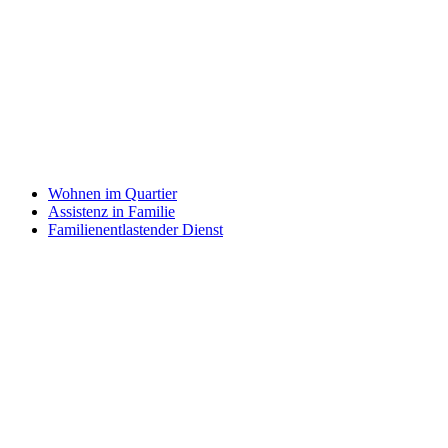
Wohnen im Quartier
Assistenz in Familie
Familienentlastender Dienst