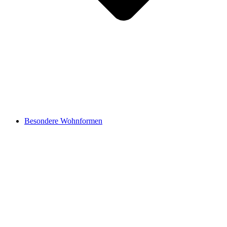
Besondere Wohnformen