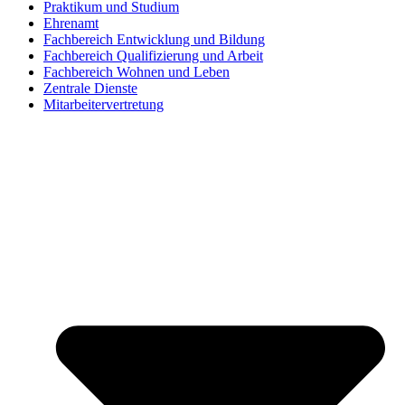
Praktikum und Studium
Ehrenamt
Fachbereich Entwicklung und Bildung
Fachbereich Qualifizierung und Arbeit
Fachbereich Wohnen und Leben
Zentrale Dienste
Mitarbeitervertretung