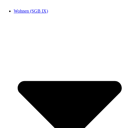
Wohnen (SGB IX)