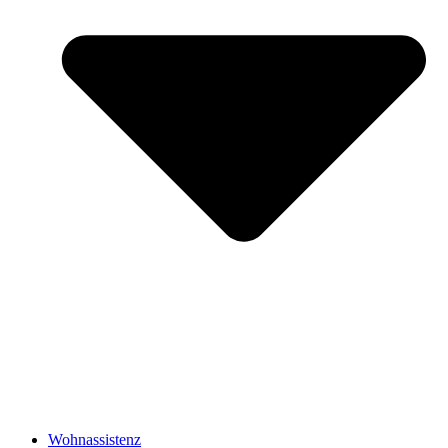
Wohnassistenz