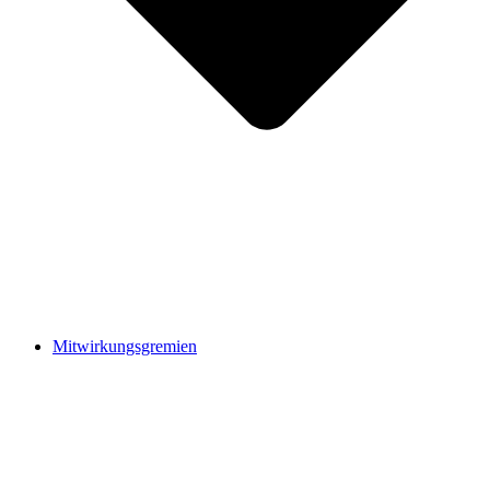
Mitwirkungsgremien