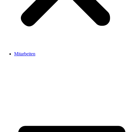
Mitarbeiten