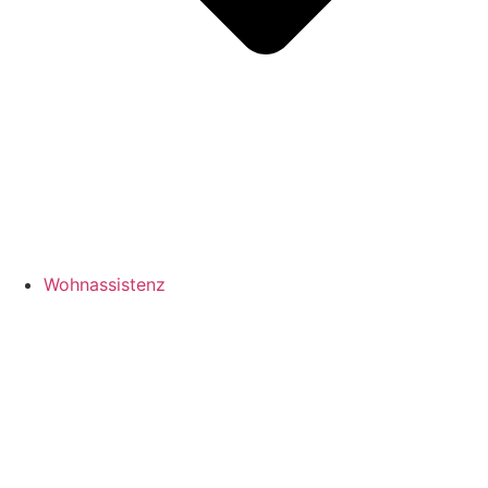
Wohnassistenz