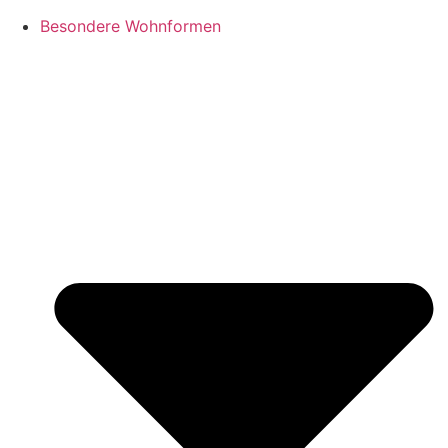
Besondere Wohnformen