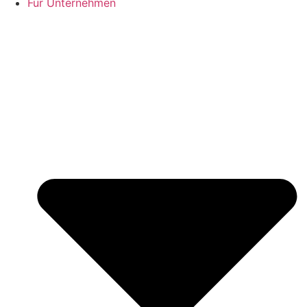
Für Unternehmen