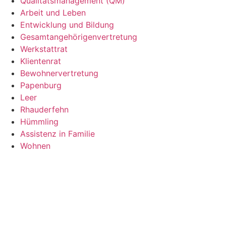
Qualitätsmanagement (QM)
Arbeit und Leben
Entwicklung und Bildung
Gesamtangehörigenvertretung
Werkstattrat
Klientenrat
Bewohnervertretung
Papenburg
Leer
Rhauderfehn
Hümmling
Assistenz in Familie
Wohnen