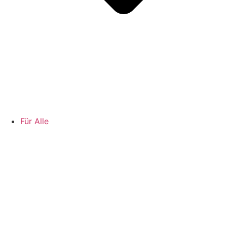
Für Alle