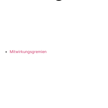
Mitwirkungsgremien