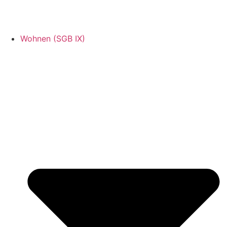
Wohnen (SGB IX)