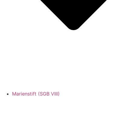
Marienstift (SGB VIII)