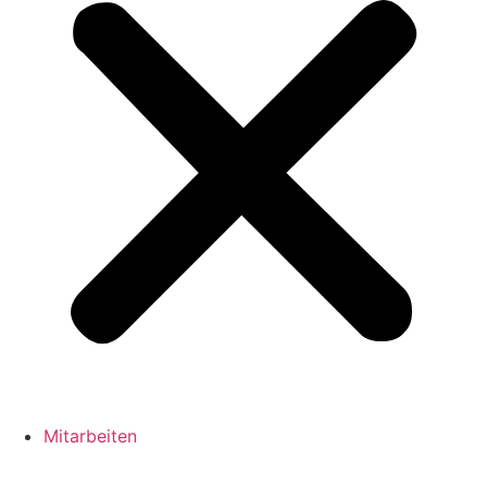
Mitarbeiten