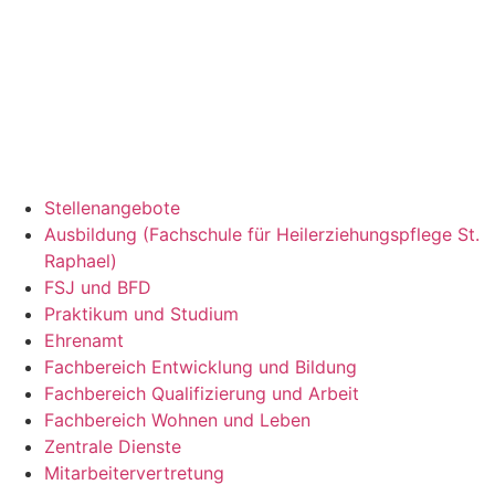
Stellenangebote
Ausbildung (Fachschule für Heilerziehungspflege St.
Raphael)
FSJ und BFD
Praktikum und Studium
Ehrenamt
Fachbereich Entwicklung und Bildung
Fachbereich Qualifizierung und Arbeit
Fachbereich Wohnen und Leben
Zentrale Dienste
Mitarbeitervertretung