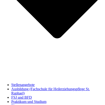
Stellenangebote
Ausbildung (Fachschule für Heilerziehungspflege St.
Raphael)
FSJ und BFD
Praktikum und Studium