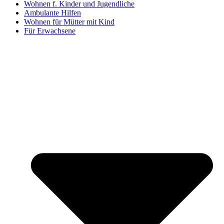
Wohnen f. Kinder und Jugendliche
Ambulante Hilfen
Wohnen für Mütter mit Kind
Für Erwachsene