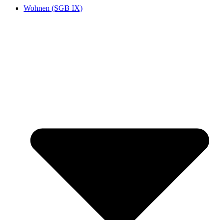
Wohnen (SGB IX)