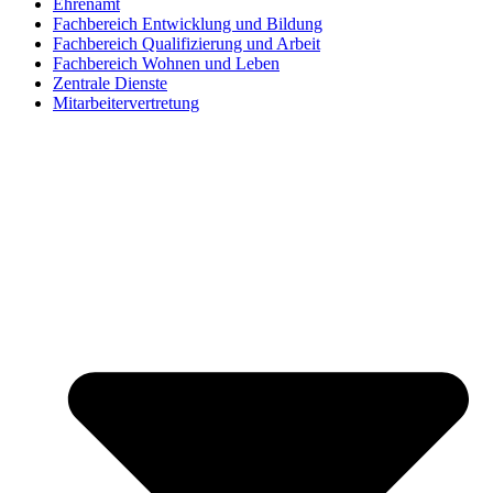
Ehrenamt
Fachbereich Entwicklung und Bildung
Fachbereich Qualifizierung und Arbeit
Fachbereich Wohnen und Leben
Zentrale Dienste
Mitarbeitervertretung