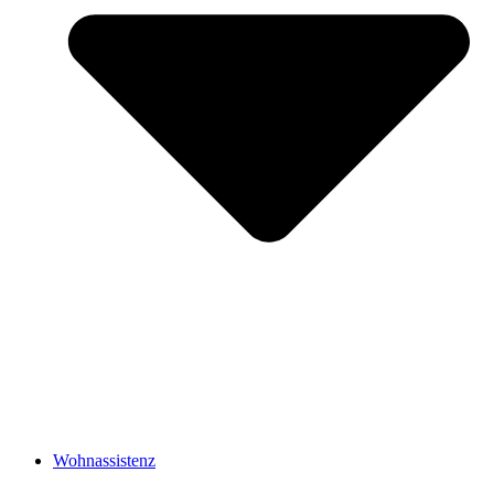
Wohnassistenz