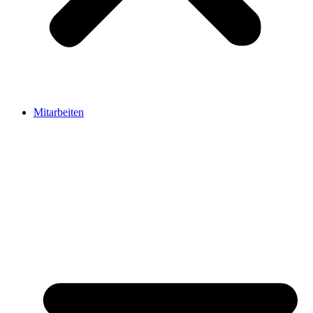
Mitarbeiten