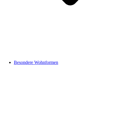
Besondere Wohnformen