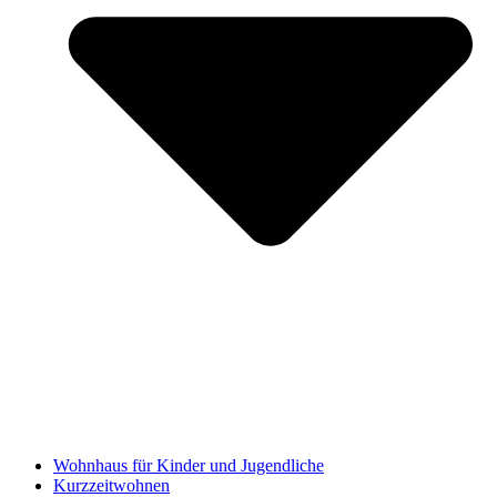
Wohnhaus für Kinder und Jugendliche
Kurzzeitwohnen