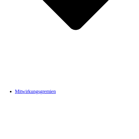
Mitwirkungsgremien