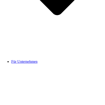
Für Unternehmen