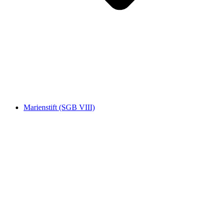
Marienstift (SGB VIII)