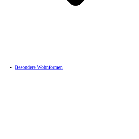
Besondere Wohnformen