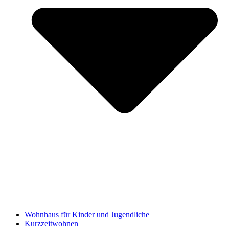
Wohnhaus für Kinder und Jugendliche
Kurzzeitwohnen