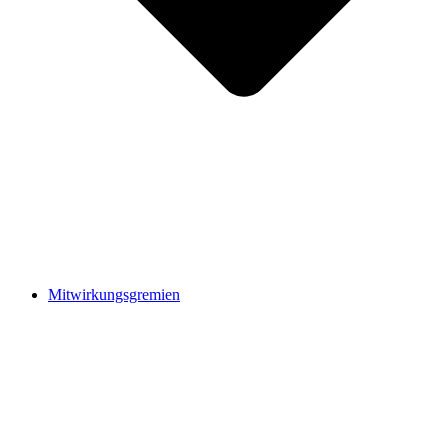
Mitwirkungsgremien