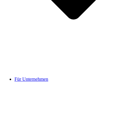
Für Unternehmen