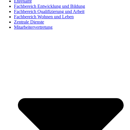
Ehrenamt
Fachbereich Entwicklung und Bildung
Fachbereich Qualifizierung und Arbeit
Fachbereich Wohnen und Leben
Zentrale Dienste
Mitarbeitervertretung