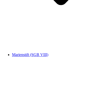
Marienstift (SGB VIII)