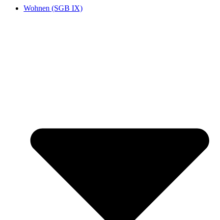
Wohnen (SGB IX)