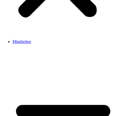
Mitarbeiten