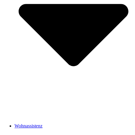
Wohnassistenz