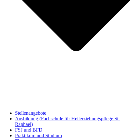
Stellenangebote
Ausbildung (Fachschule für Heilerziehungspflege St.
Raphael)
FSJ und BFD
Praktikum und Studium