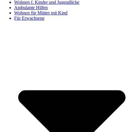
Wohnen f. Kinder und Jugendliche
Ambulante Hilfen
Wohnen für Mütter mit Kind
Für Erwachsene