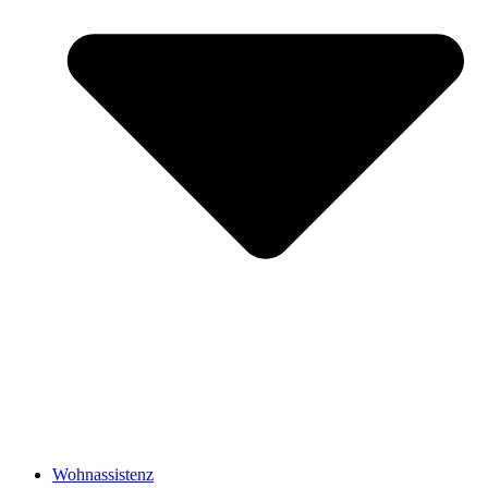
Wohnassistenz