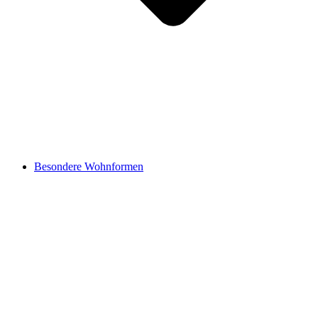
Besondere Wohnformen