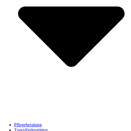
Pflegeberatung
Tagesförderstätten