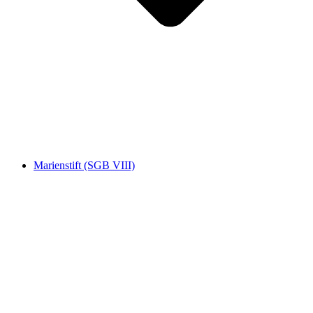
Marienstift (SGB VIII)