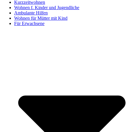
Kurzzeitwohnen
Wohnen f. Kinder und Jugendliche
Ambulante Hilfen
Wohnen für Mütter mit Kind
Für Erwachsene