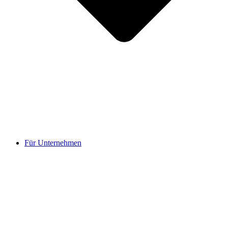
Für Unternehmen