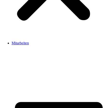
Mitarbeiten