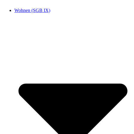
Wohnen (SGB IX)