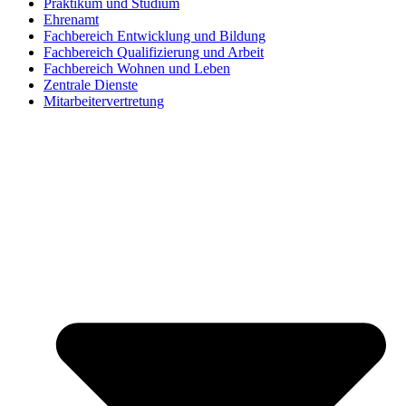
Praktikum und Studium
Ehrenamt
Fachbereich Entwicklung und Bildung
Fachbereich Qualifizierung und Arbeit
Fachbereich Wohnen und Leben
Zentrale Dienste
Mitarbeitervertretung