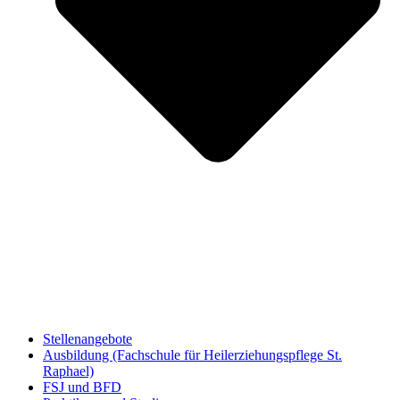
Stellenangebote
Ausbildung (Fachschule für Heilerziehungspflege St.
Raphael)
FSJ und BFD