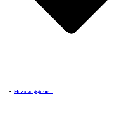
Mitwirkungsgremien