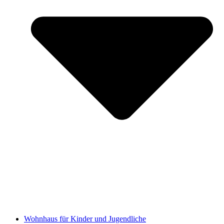
Wohnhaus für Kinder und Jugendliche