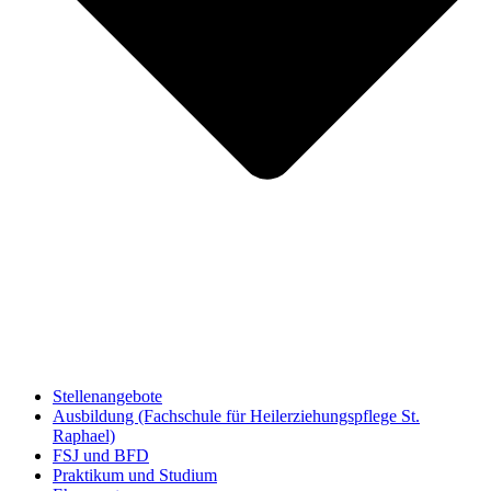
Stellenangebote
Ausbildung (Fachschule für Heilerziehungspflege St.
Raphael)
FSJ und BFD
Praktikum und Studium