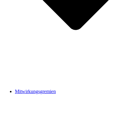
Mitwirkungsgremien