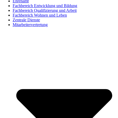
Ehrenamt
Fachbereich Entwicklung und Bildung
Fachbereich Qualifizierung und Arbeit
Fachbereich Wohnen und Leben
Zentrale Dienste
Mitarbeitervertretung