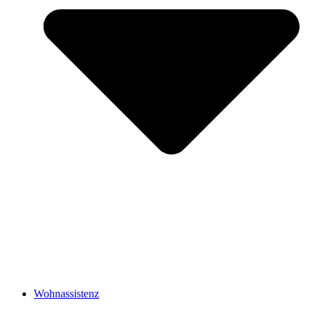
Wohnassistenz