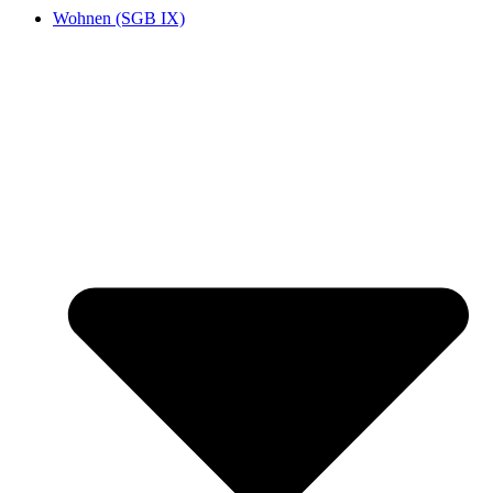
Wohnen (SGB IX)