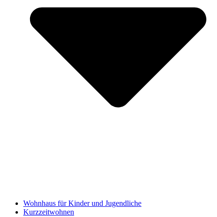
Wohnhaus für Kinder und Jugendliche
Kurzzeitwohnen