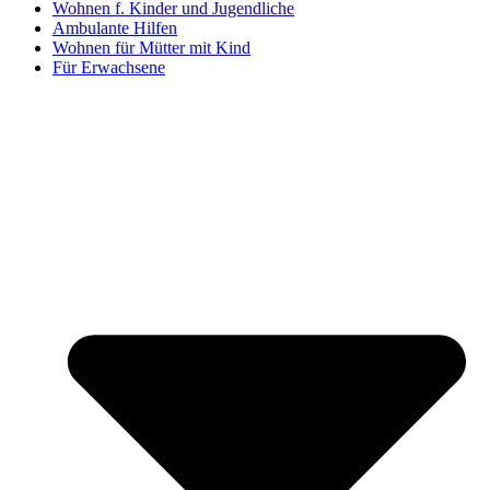
Wohnen f. Kinder und Jugendliche
Ambulante Hilfen
Wohnen für Mütter mit Kind
Für Erwachsene