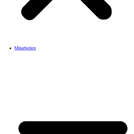
Mitarbeiten