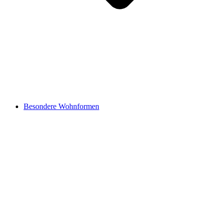
Besondere Wohnformen