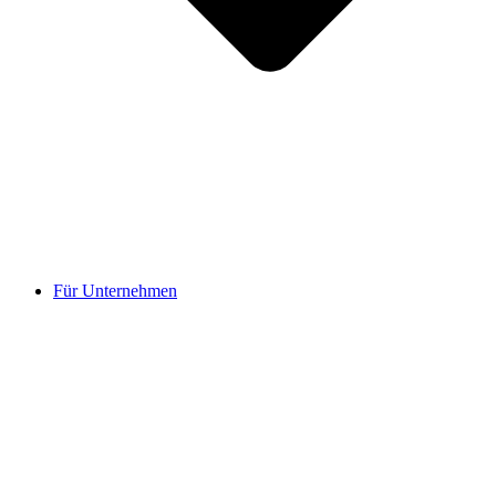
Für Unternehmen