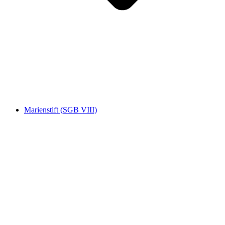
Marienstift (SGB VIII)