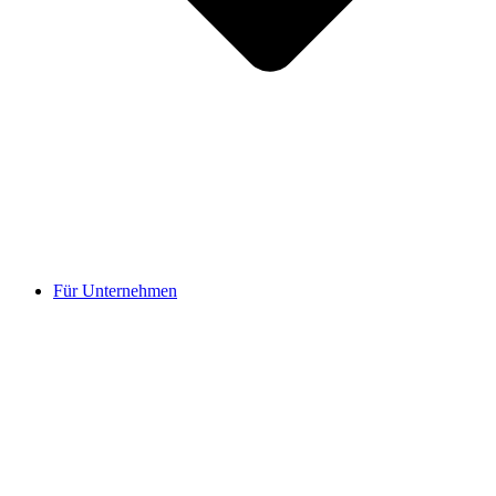
Für Unternehmen