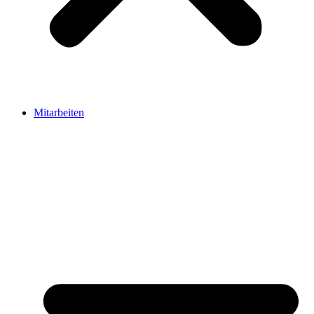
Mitarbeiten