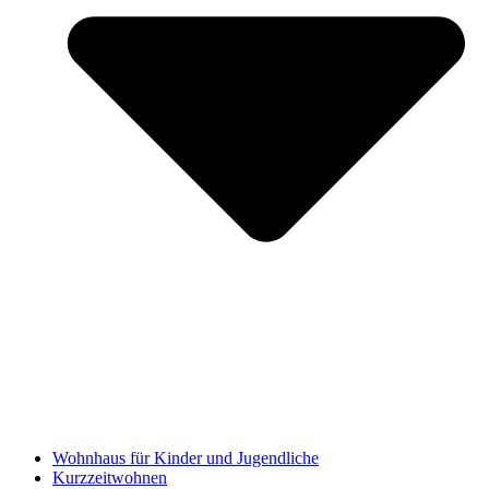
Wohnhaus für Kinder und Jugendliche
Kurzzeitwohnen