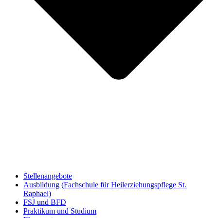
Stellenangebote
Ausbildung (Fachschule für Heilerziehungspflege St.
Raphael)
FSJ und BFD
Praktikum und Studium