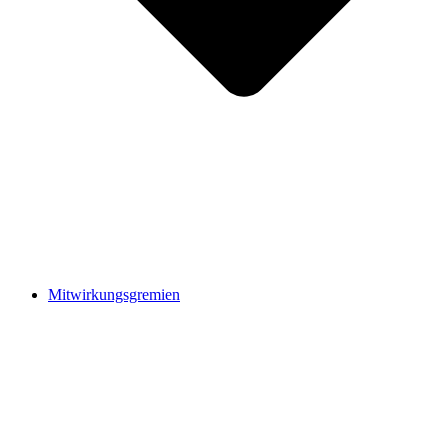
Mitwirkungsgremien