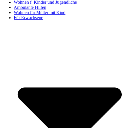
Wohnen f. Kinder und Jugendliche
Ambulante Hilfen
Wohnen für Mütter mit Kind
Für Erwachsene