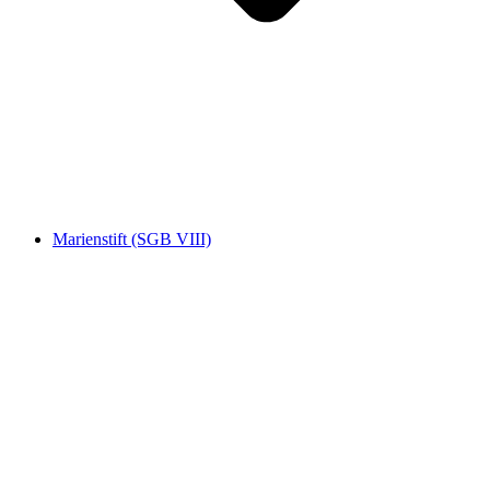
Marienstift (SGB VIII)