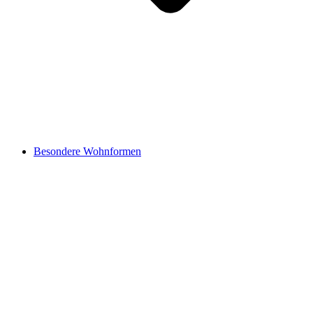
Besondere Wohnformen