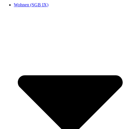
Wohnen (SGB IX)