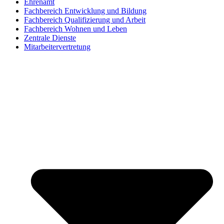
Ehrenamt
Fachbereich Entwicklung und Bildung
Fachbereich Qualifizierung und Arbeit
Fachbereich Wohnen und Leben
Zentrale Dienste
Mitarbeitervertretung