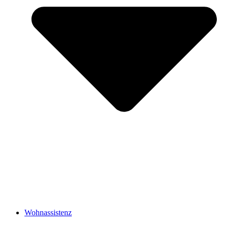
Wohnassistenz